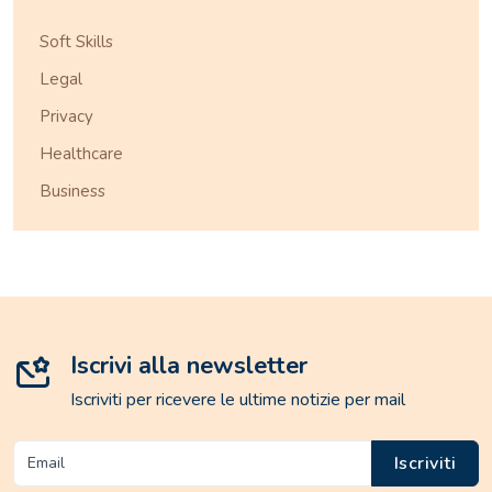
Soft Skills
Legal
Privacy
Healthcare
Business
Iscrivi alla newsletter
Iscriviti per ricevere le ultime notizie per mail
Iscriviti