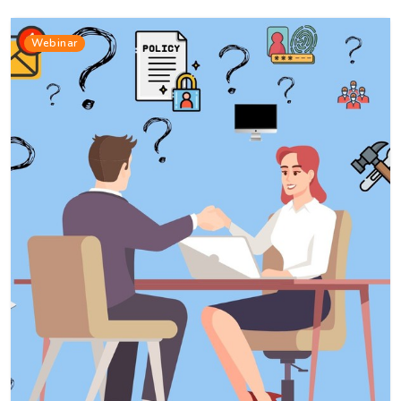
Webinar