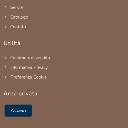
Servizi
Catalogo
Contatti
Utilità
Condizioni di vendita
Informativa Privacy
Preferenze Cookie
Area privata
Accedi