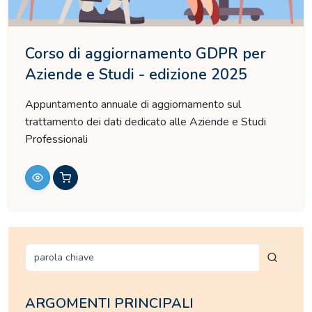
Corso di aggiornamento GDPR per
Aziende e Studi - edizione 2025
Appuntamento annuale di aggiornamento sul
trattamento dei dati dedicato alle Aziende e Studi
Professionali
ARGOMENTI PRINCIPALI