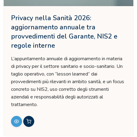
Privacy nella Sanità 2026:
aggiornamento annuale tra
provvedimenti del Garante, NIS2 e
regole interne
L’appuntamento annuale di aggiornamento in materia
di privacy per il settore sanitario e socio-sanitario. Un
taglio operativo, con “lesson learned” dai
provvedimenti più rilevanti in ambito sanità, e un focus
concreto su NIS2, uso corretto degli strumenti
aziendali e responsabilità degli autorizzati al
trattamento.