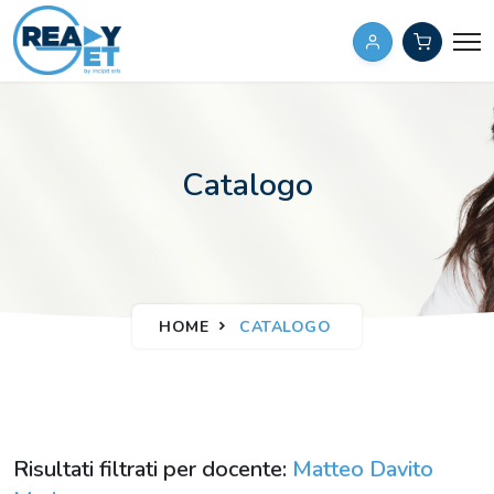
Catalogo
HOME
CATALOGO
Risultati filtrati per docente:
Matteo Davito