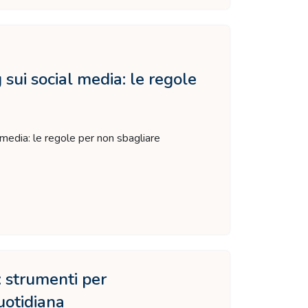
sui social media: le regole
 media: le regole per non sbagliare
strumenti per
uotidiana