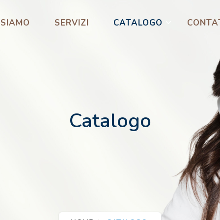
 SIAMO
SERVIZI
CATALOGO
CONTA
Catalogo