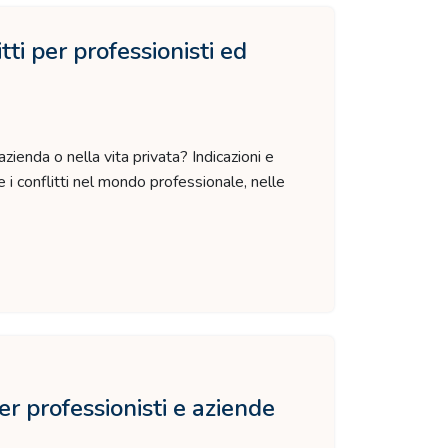
tti per professionisti ed
zienda o nella vita privata? Indicazioni e
e i conflitti nel mondo professionale, nelle
r professionisti e aziende