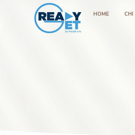
HOME
CHI