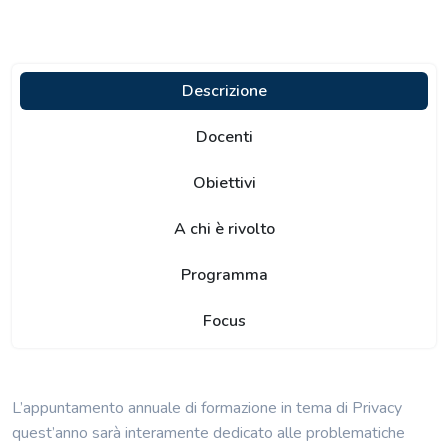
Descrizione
Docenti
Obiettivi
A chi è rivolto
Programma
Focus
L’appuntamento annuale di formazione in tema di Privacy
quest’anno sarà interamente dedicato alle problematiche