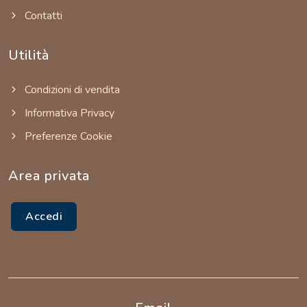
Contatti
Utilità
Condizioni di vendita
Informativa Privacy
Preferenze Cookie
Area privata
Accedi