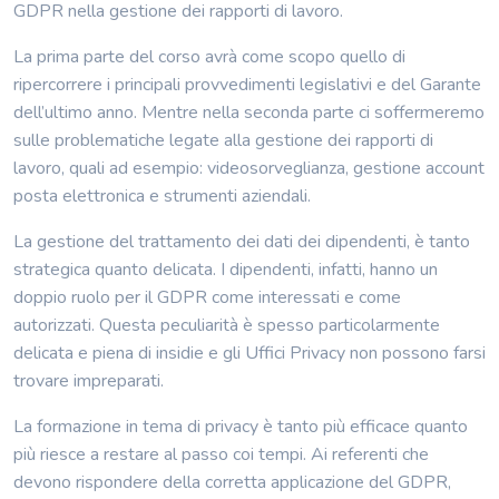
GDPR nella gestione dei rapporti di lavoro.
La prima parte del corso avrà come scopo quello di
ripercorrere i principali provvedimenti legislativi e del Garante
dell’ultimo anno. Mentre nella seconda parte ci soffermeremo
sulle problematiche legate alla gestione dei rapporti di
lavoro, quali ad esempio: videosorveglianza, gestione account
posta elettronica e strumenti aziendali.
La gestione del trattamento dei dati dei dipendenti, è tanto
strategica quanto delicata. I dipendenti, infatti, hanno un
doppio ruolo per il GDPR come interessati e come
autorizzati. Questa peculiarità è spesso particolarmente
delicata e piena di insidie e gli Uffici Privacy non possono farsi
trovare impreparati.
La formazione in tema di privacy è tanto più efficace quanto
più riesce a restare al passo coi tempi. Ai referenti che
devono rispondere della corretta applicazione del GDPR,