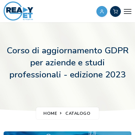
Corso di aggiornamento GDPR
per aziende e studi
professionali - edizione 2023
HOME
CATALOGO