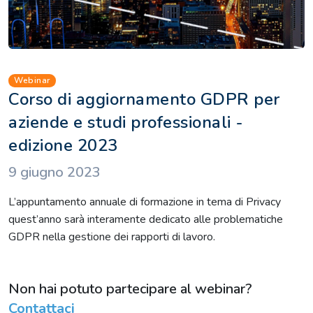
Webinar
Corso di aggiornamento GDPR per
aziende e studi professionali -
edizione 2023
9 giugno 2023
L’appuntamento annuale di formazione in tema di Privacy
quest’anno sarà interamente dedicato alle problematiche
GDPR nella gestione dei rapporti di lavoro.
Non hai potuto partecipare al webinar?
Contattaci