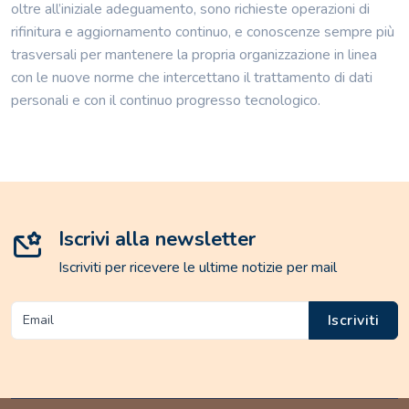
oltre all’iniziale adeguamento, sono richieste operazioni di
rifinitura e aggiornamento continuo, e conoscenze sempre più
trasversali per mantenere la propria organizzazione in linea
con le nuove norme che intercettano il trattamento di dati
personali e con il continuo progresso tecnologico.
Iscrivi alla newsletter
Iscriviti per ricevere le ultime notizie per mail
Iscriviti