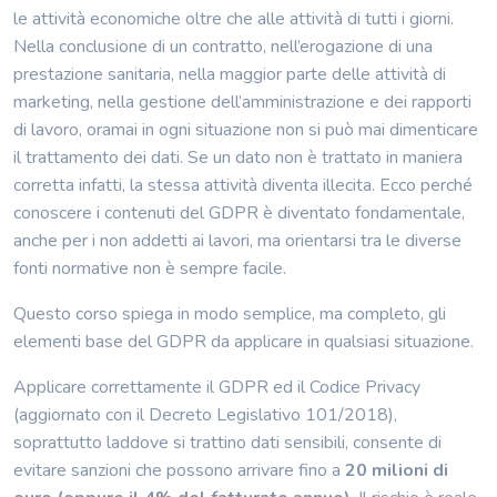
le attività economiche oltre che alle attività di tutti i giorni.
Nella conclusione di un contratto, nell’erogazione di una
prestazione sanitaria, nella maggior parte delle attività di
marketing, nella gestione dell’amministrazione e dei rapporti
di lavoro, oramai in ogni situazione non si può mai dimenticare
il trattamento dei dati. Se un dato non è trattato in maniera
corretta infatti, la stessa attività diventa illecita. Ecco perché
conoscere i contenuti del GDPR è diventato fondamentale,
anche per i non addetti ai lavori, ma orientarsi tra le diverse
fonti normative non è sempre facile.
Questo corso spiega in modo semplice, ma completo, gli
elementi base del GDPR da applicare in qualsiasi situazione.
Applicare correttamente il GDPR ed il Codice Privacy
(aggiornato con il Decreto Legislativo 101/2018),
soprattutto laddove si trattino dati sensibili, consente di
evitare sanzioni che possono arrivare fino a
20 milioni di