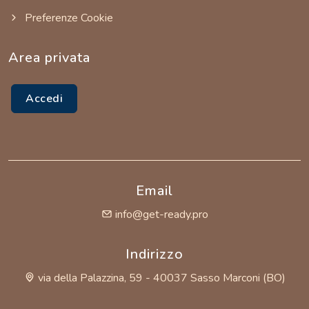
Preferenze Cookie
Area privata
Accedi
Email
info@get-ready.pro
Indirizzo
via della Palazzina, 59 - 40037 Sasso Marconi (BO)