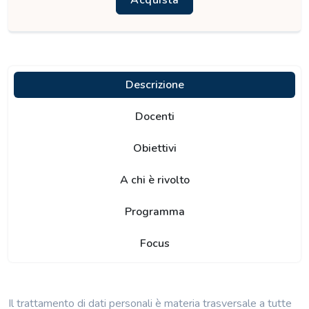
Acquista
Descrizione
Docenti
Obiettivi
A chi è rivolto
Programma
Focus
Il trattamento di dati personali è materia trasversale a tutte