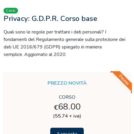
Corsi
Privacy: G.D.P.R. Corso base
Quali sono le regole per trattare i dati personali? I
fondamenti del Regolamento generale sulla protezione dei
dati UE 2016/679 (GDPR) spiegato in maniera
semplice. Aggiornato al 2020
Promo
PREZZO NOVITÀ
CORSO
68.00
€
(55.74 + iva)