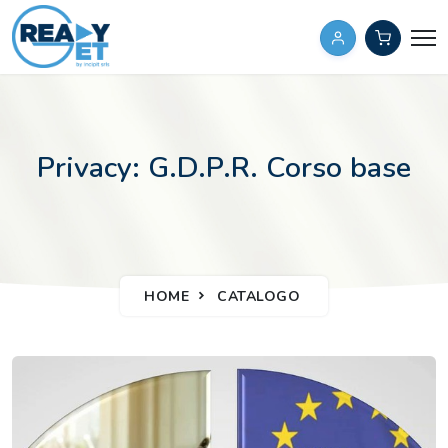
Privacy: G.D.P.R. Corso base
HOME
CATALOGO