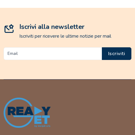
Iscrivi alla newsletter
Iscriviti per ricevere le ultime notizie per mail
Iscriviti